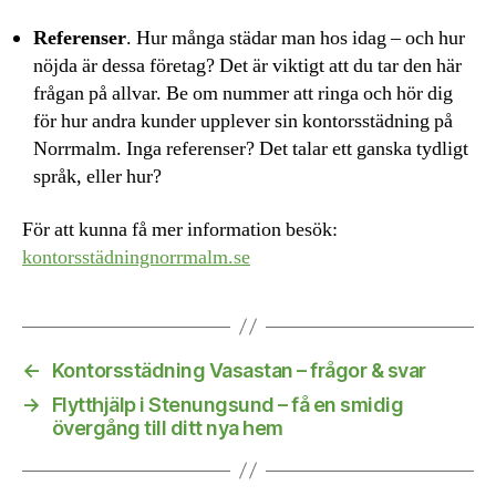
Referenser
. Hur många städar man hos idag – och hur
nöjda är dessa företag? Det är viktigt att du tar den här
frågan på allvar. Be om nummer att ringa och hör dig
för hur andra kunder upplever sin kontorsstädning på
Norrmalm. Inga referenser? Det talar ett ganska tydligt
språk, eller hur?
För att kunna få mer information besök:
kontorsstädningnorrmalm.se
←
Kontorsstädning Vasastan – frågor & svar
→
Flytthjälp i Stenungsund – få en smidig
övergång till ditt nya hem