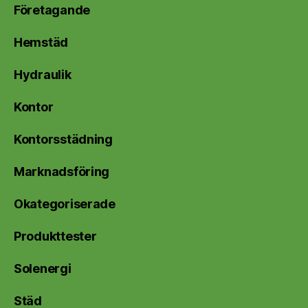
Företagande
Hemstäd
Hydraulik
Kontor
Kontorsstädning
Marknadsföring
Okategoriserade
Produkttester
Solenergi
Städ