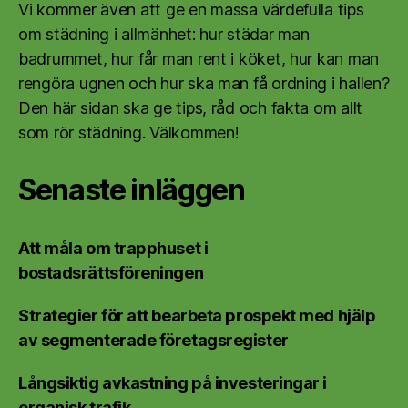
Vi kommer även att ge en massa värdefulla tips
om städning i allmänhet: hur städar man
badrummet, hur får man rent i köket, hur kan man
rengöra ugnen och hur ska man få ordning i hallen?
Den här sidan ska ge tips, råd och fakta om allt
som rör städning. Välkommen!
Senaste inläggen
Att måla om trapphuset i
bostadsrättsföreningen
Strategier för att bearbeta prospekt med hjälp
av segmenterade företagsregister
Långsiktig avkastning på investeringar i
organisk trafik