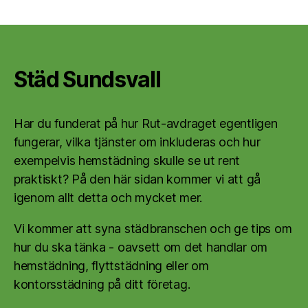
Städ Sundsvall
Har du funderat på hur Rut-avdraget egentligen
fungerar, vilka tjänster om inkluderas och hur
exempelvis hemstädning skulle se ut rent
praktiskt? På den här sidan kommer vi att gå
igenom allt detta och mycket mer.
Vi kommer att syna städbranschen och ge tips om
hur du ska tänka - oavsett om det handlar om
hemstädning, flyttstädning eller om
kontorsstädning på ditt företag.