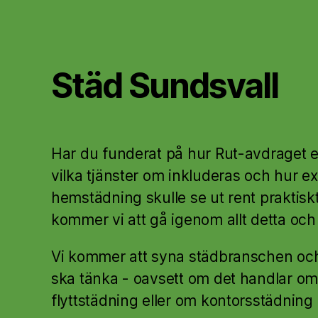
Städ Sundsvall
Har du funderat på hur Rut-avdraget e
vilka tjänster om inkluderas och hur e
hemstädning skulle se ut rent praktisk
kommer vi att gå igenom allt detta oc
Vi kommer att syna städbranschen och
ska tänka - oavsett om det handlar o
flyttstädning eller om kontorsstädning 