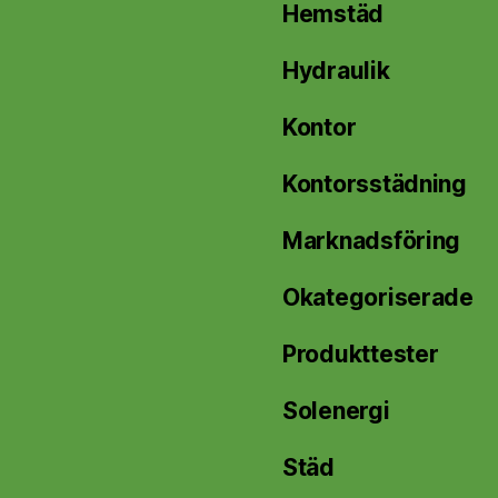
Hemstäd
Hydraulik
Kontor
Kontorsstädning
Marknadsföring
Okategoriserade
Produkttester
Solenergi
Städ