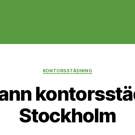
Kategorier
KONTORSSTÄDNING
ann kontorsstäd
Stockholm